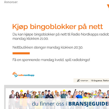
Annonser: