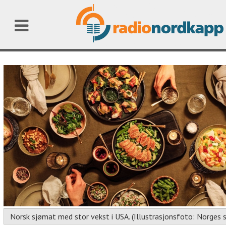
Norsk sjømat med stor vekst i USA. (Illustrasjonsfoto: Norges 