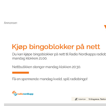
Annonser: