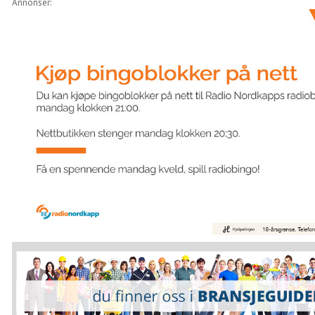
Annonser: