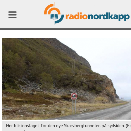
Her blir innslaget for den nye Skarvbergtunnelen på sydsiden. (