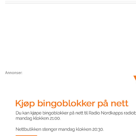
Annonser: