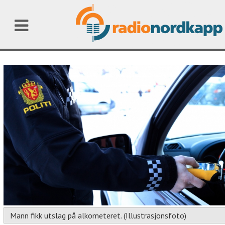
Mann fikk utslag på alkometeret. (Illustrasjonsfoto)