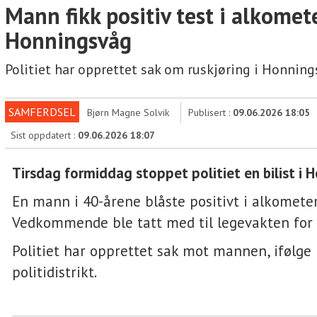
Mann fikk positiv test i alkomete
Honningsvåg
Politiet har opprettet sak om ruskjøring i Honning
SAMFERDSEL
Bjørn Magne Solvik
Publisert :
09.06.2026 18:05
Sist oppdatert :
09.06.2026 18:07
Tirsdag formiddag stoppet politiet en bilist i 
En mann i 40-årene blåste positivt i alkometer
Vedkommende ble tatt med til legevakten for 
Politiet har opprettet sak mot mannen, ifølge
politidistrikt.