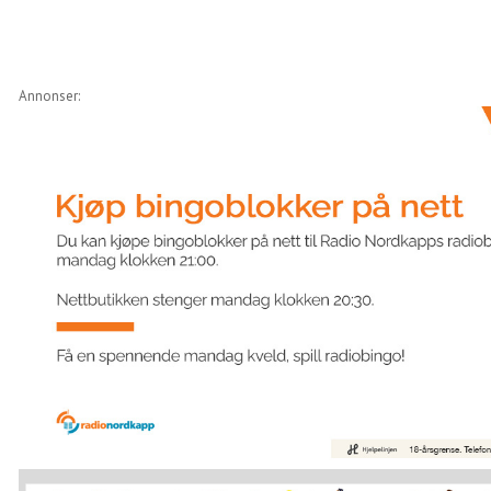
Annonser: