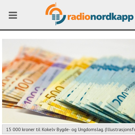
15 000 kroner til Kokelv Bygde- og Ungdomslag. (Illustrasjonsf