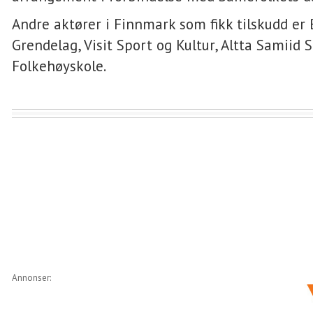
Andre aktører i Finnmark som fikk tilskudd er
Grendelag, Visit Sport og Kultur, Altta Samiid S
Folkehøyskole.
Annonser: