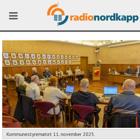
Kommunestyremøtet 11. november 2025.