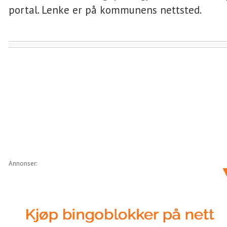
portal. Lenke er på kommunens nettsted.
Annonser: