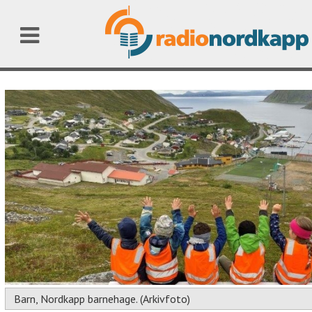
Barn, Nordkapp barnehage. (Arkivfoto)