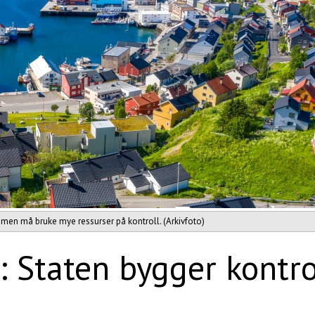
men må bruke mye ressurser på kontroll. (Arkivfoto)
Staten bygger kontrol