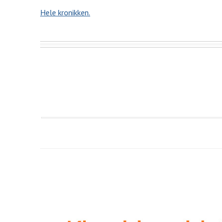
Hele kronikken.