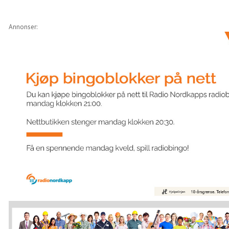
Annonser: