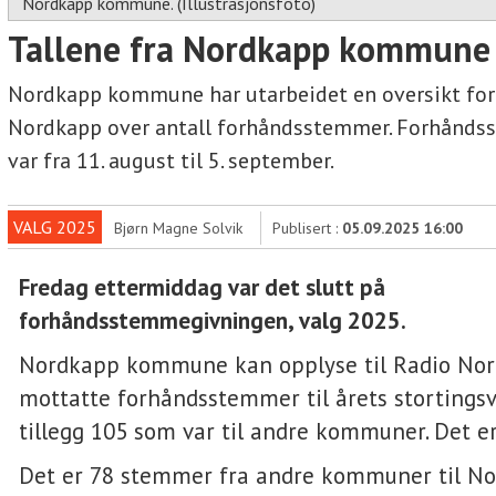
Nordkapp kommune. (Illustrasjonsfoto)
Tallene fra Nordkapp kommune
Nordkapp kommune har utarbeidet en oversikt for
Nordkapp over antall forhåndsstemmer. Forhånd
var fra 11. august til 5. september.
VALG 2025
Bjørn Magne Solvik
Publisert :
05.09.2025 16:00
Fredag ettermiddag var det slutt på
forhåndsstemmegivningen, valg 2025.
Nordkapp kommune kan opplyse til Radio Nor
mottatte forhåndsstemmer til årets stortingsva
tillegg 105 som var til andre kommuner. Det er
Det er 78 stemmer fra andre kommuner til No