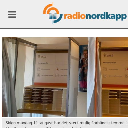
Siden mandag 11. august har det vært mulig forhåndsstemme i 