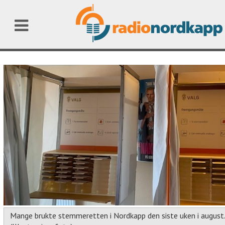
Mange brukte stemmeretten i Nordkapp den siste uken i august