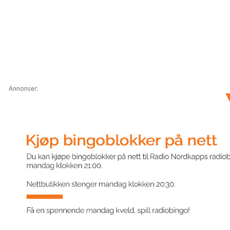
Annonser: