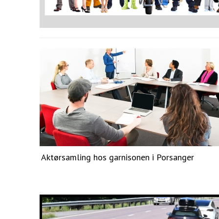
Aktørsamling hos garnisonen i Porsanger