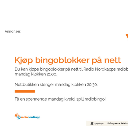
Annonser: