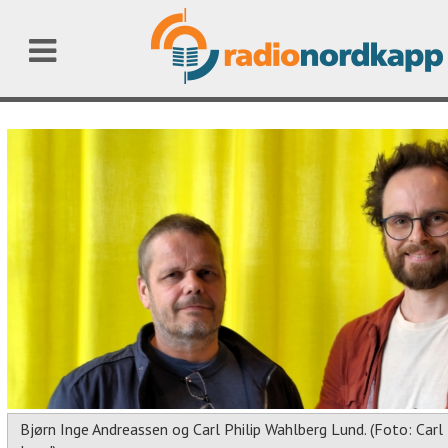
Bjørn Inge Andreassen og Carl Philip Wahlberg Lund. (Foto: Carl