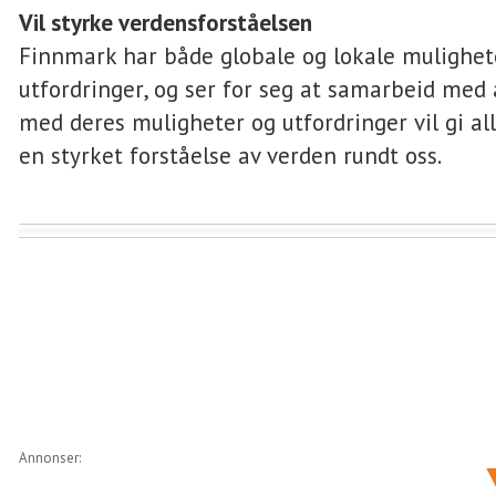
Vil styrke verdensforståelsen
Finnmark har både globale og lokale mulighet
utfordringer, og ser for seg at samarbeid med
med deres muligheter og utfordringer vil gi al
en styrket forståelse av verden rundt oss.
Annonser: